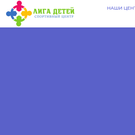
НАШИ ЦЕН