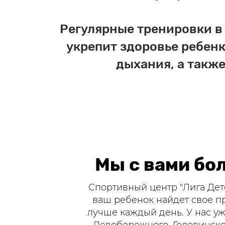
Регулярные тренировки в 
укрепит здоровье ребенк
дыхания, а также
Мы с вами бол
Спортивный центр "Лига Детей
ваш ребенок найдет свое пр
лучше каждый день. У нас уж