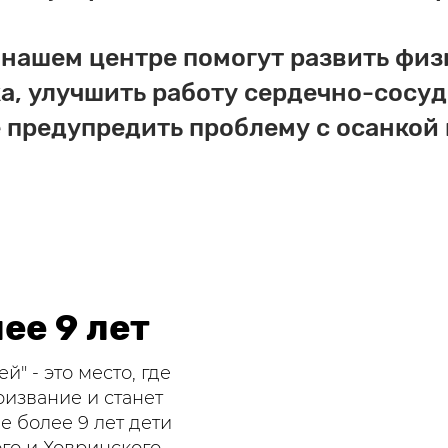
нашем центре помогут развить физ
а, улучшить работу сердечно-сосу
 предупредить проблему с осанкой
ее 9 лет
" - это место, где
извание и станет
е более 9 лет дети