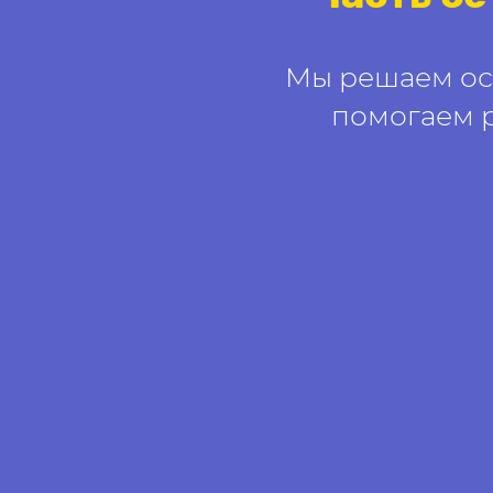
Мы решаем ос
помогаем 