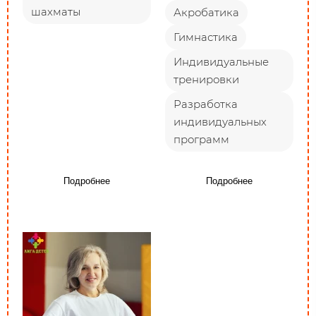
шахматы
Акробатика
Гимнастика
Индивидуальные
тренировки
Разработка
индивидуальных
программ
Подробнее
Подробнее