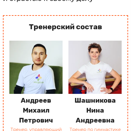
Тренерский состав
Андреев
Шашникова
Михаил
Нина
Петрович
Андреевна
Тренер, управляющий
Тренер по гимнастике