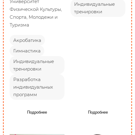
Университет
Индивидуальные
Физической Культуры,
тренировки
Спорта, Молодежи и
Туризма
Акробатика
Гимнастика
Индивидуальные
тренировки
Разработка
индивидуальных
программ
Подробнее
Подробнее