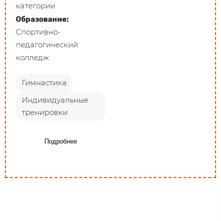
категории
Образование:
Спортивно-
педагогический
колледж
Гимнастика
Индивидуальные
тренировки
Подробнее