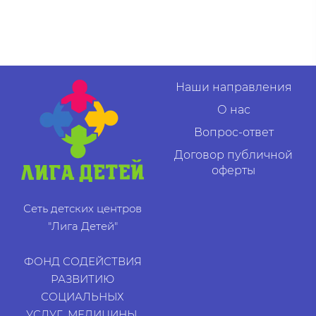
Наши направления
О нас
Вопрос-ответ
Договор публичной
оферты
Сеть детских центров
"Лига Детей"
ФОНД СОДЕЙСТВИЯ
РАЗВИТИЮ
СОЦИАЛЬНЫХ
УСЛУГ, МЕДИЦИНЫ,