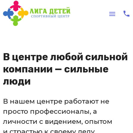
В центре любой сильной
компании — сильные
люди
В нашем центре работают не
просто профессионалы, а
личности с видением, опытом
и страстью к своему делу