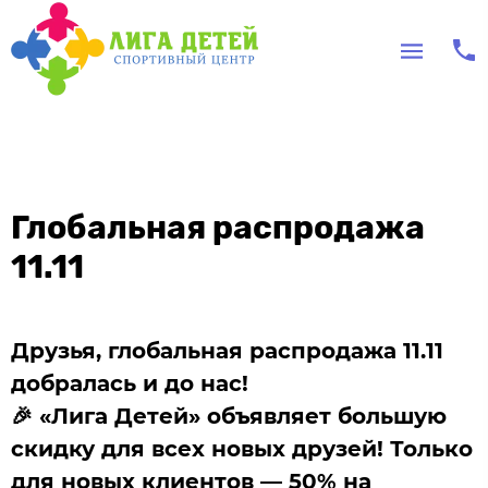
Глобальная распродажа
11.11
Друзья, глобальная распродажа 11.11
добралась и до нас!
🎉 «Лига Детей» объявляет большую
скидку для всех новых друзей! Только
для новых клиентов — 50% на