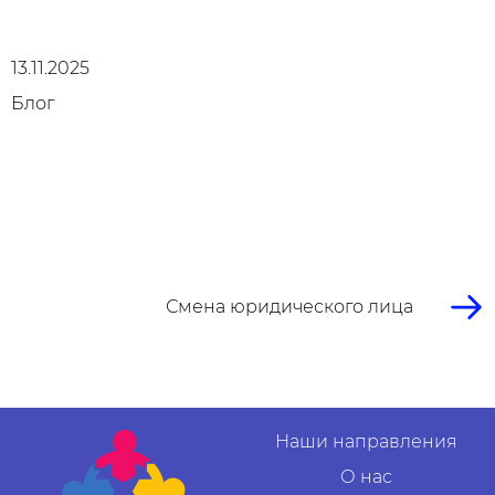
13.11.2025
Блог
Смена юридического лица
Наши направления
О нас