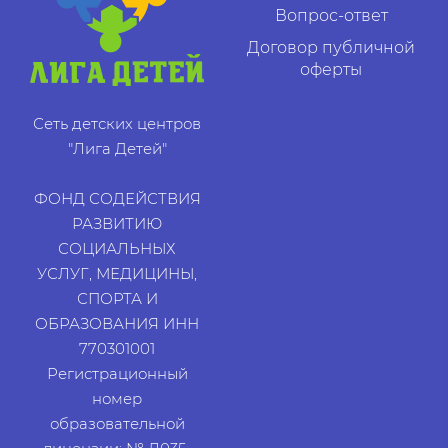
Вопрос-ответ
Договор публичной
оферты
Сеть детских центров
"Лига Детей"
ФОНД СОДЕЙСТВИЯ
РАЗВИТИЮ
СОЦИАЛЬНЫХ
УСЛУГ, МЕДИЦИНЫ,
СПОРТА И
ОБРАЗОВАНИЯ ИНН
770301001
Регистрационный
номер
образовательной