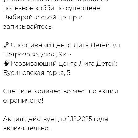
полезное хобби по суперцене!
Выбирайте свой центр и
записывайтесь:
🏀 Спортивный центр Лига Детей: ул.
Петрозаводская, 9к1 ·
🧠 Развивающий центр Лига Детей:
Бусиновская горка, 5
Спешите, количество мест по акции
ограничено!
Акция действует до 1.12.2025 года
включительно.